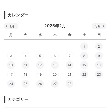
カレンダー
2025年2月
1月
3月
月
火
水
木
金
土
日
1
2
3
4
5
6
7
8
9
10
11
12
13
14
15
16
17
18
19
20
21
22
23
24
25
26
27
28
カテゴリー