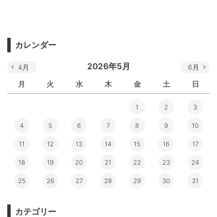
カレンダー
2026年5月
4月
6月
月
火
水
木
金
土
日
1
2
3
4
5
6
7
8
9
10
11
12
13
14
15
16
17
18
19
20
21
22
23
24
25
26
27
28
29
30
31
カテゴリー