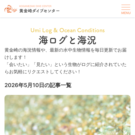
Umi Log & Ocean Conditions
海ログと海況
黄金崎の海況情報や、最新の水中生物情報を毎日更新でお届
けします！
「会いたい」「見たい」という生物がログに紹介されていた
らお気軽にリクエストしてください！
2026年5月10日の記事一覧