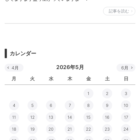
記事を読む
カレンダー
2026年5月
4月
6月
月
火
水
木
金
土
日
1
2
3
4
5
6
7
8
9
10
11
12
13
14
15
16
17
18
19
20
21
22
23
24