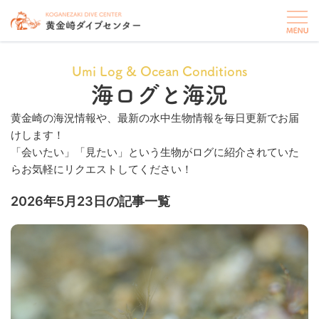
Umi Log & Ocean Conditions
海ログと海況
黄金崎の海況情報や、最新の水中生物情報を毎日更新でお届
けします！
「会いたい」「見たい」という生物がログに紹介されていた
らお気軽にリクエストしてください！
2026年5月23日の記事一覧