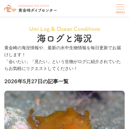
Umi Log & Ocean Conditions
海ログと海況
黄金崎の海況情報や、最新の水中生物情報を毎日更新でお届
けします！
「会いたい」「見たい」という生物がログに紹介されていた
らお気軽にリクエストしてください！
2026年5月27日の記事一覧