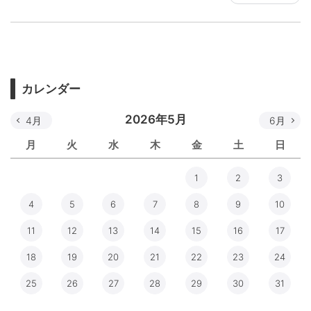
カレンダー
2026年5月
4月
6月
月
火
水
木
金
土
日
1
2
3
4
5
6
7
8
9
10
11
12
13
14
15
16
17
18
19
20
21
22
23
24
25
26
27
28
29
30
31