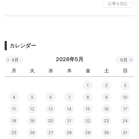
記事を読む
カレンダー
2026年5月
4月
6月
月
火
水
木
金
土
日
1
2
3
4
5
6
7
8
9
10
11
12
13
14
15
16
17
18
19
20
21
22
23
24
25
26
27
28
29
30
31