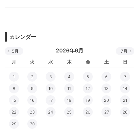
カレンダー
2026年6月
5月
7月
月
火
水
木
金
土
日
1
2
3
4
5
6
7
8
9
10
11
12
13
14
15
16
17
18
19
20
21
22
23
24
25
26
27
28
29
30