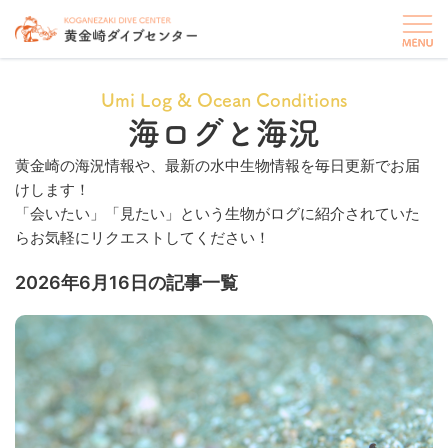
Umi Log & Ocean Conditions
海ログと海況
黄金崎の海況情報や、最新の水中生物情報を毎日更新でお届
けします！
「会いたい」「見たい」という生物がログに紹介されていた
らお気軽にリクエストしてください！
2026年6月16日の記事一覧