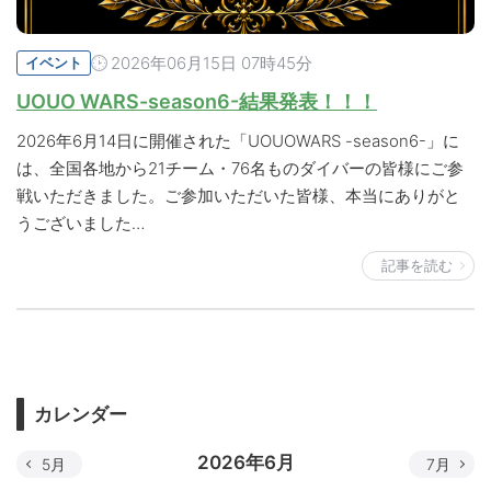
2026年06月15日 07時45分
イベント
UOUO WARS-season6-結果発表！！！
2026年6月14日に開催された「UOUOWARS -season6-」に
は、全国各地から21チーム・76名ものダイバーの皆様にご参
戦いただきました。ご参加いただいた皆様、本当にありがと
うございました…
記事を読む
カレンダー
2026年6月
5月
7月