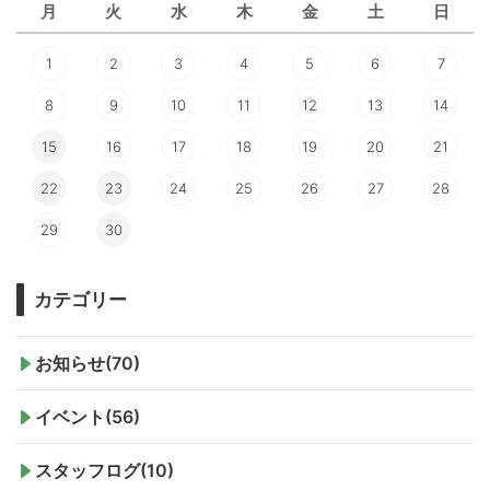
月
火
水
木
金
土
日
1
2
3
4
5
6
7
8
9
10
11
12
13
14
15
16
17
18
19
20
21
22
23
24
25
26
27
28
29
30
カテゴリー
お知らせ(70)
イベント(56)
スタッフログ(10)