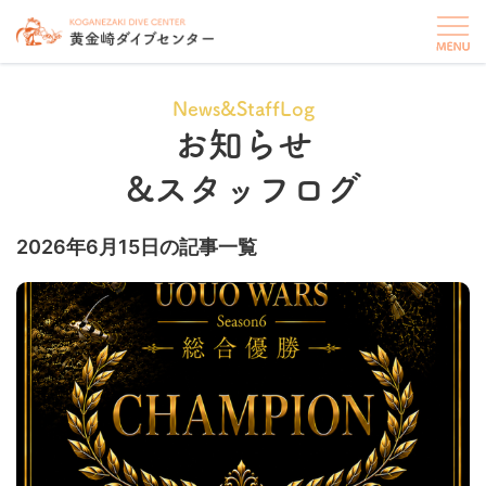
News&StaffLog
お知らせ
&スタッフログ
2026年6月15日の記事一覧