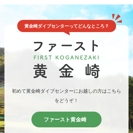
黄金崎ダイブセンターってどんなところ？
初めて黄金崎ダイブセンターにお越しの方は
こちら
をどうぞ！
ファースト黄金崎