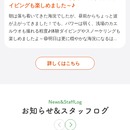
イビングも楽しめました～♪
朝は落ち着いてきた海況でしたが、昼前からちょっと波
が上がってきました！でも、パワーは弱く、浅場のカエ
ルウオも撮れる程度♪体験ダイビングやスノーケリングも
楽しめましたよ～😄明日は更に穏やかな海況になるは…
詳しくはこちら
News&StaffLog
お知らせ&スタッフログ