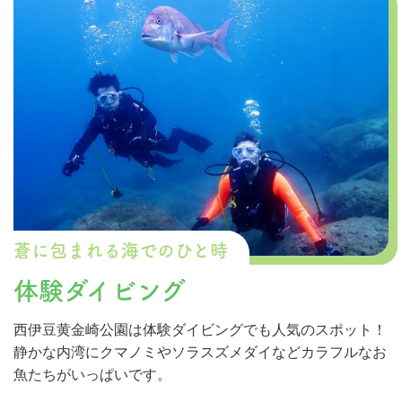
蒼に包まれる海でのひと時
体験ダイビング
西伊豆黄金崎公園は体験ダイビングでも人気のスポット！
静かな内湾にクマノミやソラスズメダイなどカラフルなお
魚たちがいっぱいです。