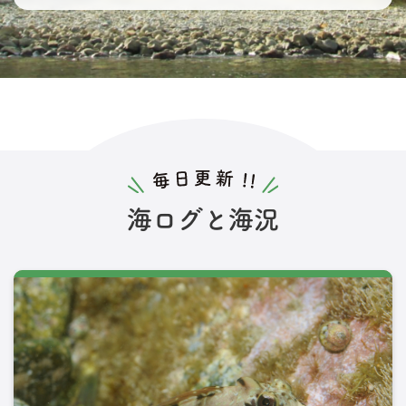
海ログと海況