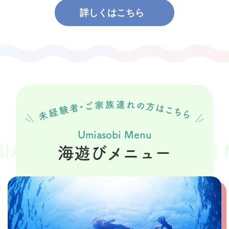
詳しくはこちら
Umiasobi Menu
OBI MENU
UMIASOBI ME
海遊びメニュー