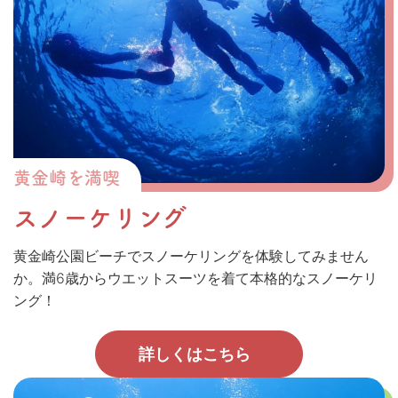
黄金崎を満喫
スノーケリング
黄金崎公園ビーチでスノーケリングを体験してみません
か。満6歳からウエットスーツを着て本格的なスノーケリ
ング！
詳しくはこちら