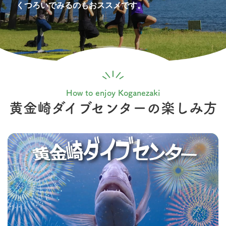
くつろいでみるのもおススメです。
How to enjoy Koganezaki
黄金崎ダイブセンターの
楽しみ方