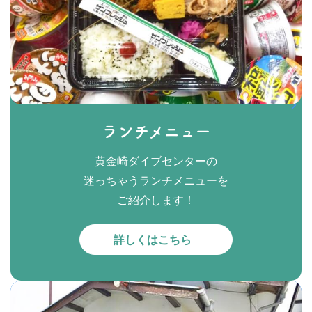
ランチメニュー
黄金崎ダイブセンターの
迷っちゃうランチメニューを
ご紹介します！
詳しくはこちら