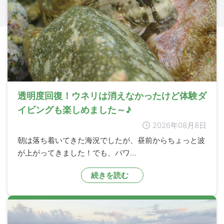
透明度回復！ウネリは消えなかったけど体験ダ
イビングも楽しめました～♪
2026年08月8日
朝は落ち着いてきた海況でしたが、昼前からちょっと波
が上がってきました！でも、パワ…
続きを読む