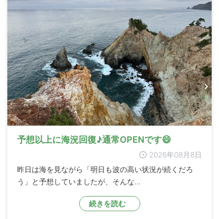
予想以上に海況回復♪通常OPENです😄
2026年08月8日
昨日は海を見ながら「明日も波の高い状況が続くだろ
う」と予想していましたが、そんな…
続きを読む