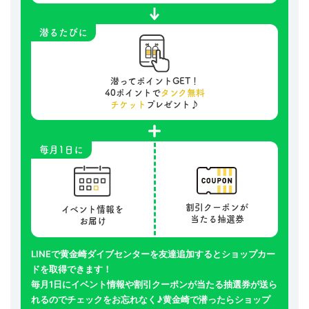
潜るたびに
潜ってポイントGET！
40ポイントで
タンク無料
チケット
プレゼント♪
毎月1日に
割引クーポンが
イベント情報を
当たる抽選券
お届け
LINEで黄金崎ダイブセンターを友達追加するとショップカー
ドを取得できます！
毎月1日にイベント情報や割引クーポンが当たる抽選券が送ら
れるのでチェックをお忘れなく♪黄金崎で潜ったらショップ