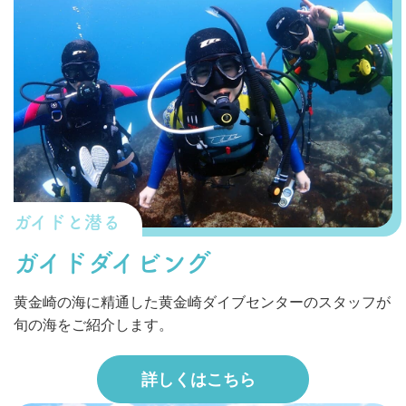
ガイドと潜る
ガイドダイビング
黄金崎の海に精通した黄金崎ダイブセンターのスタッフが
旬の海をご紹介します。
詳しくはこちら