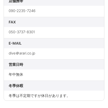
店舗携帯
090-2235-7246
FAX
050-3737-8301
E-MAIL
dive＠arari.co.jp
営業日時
年中無休
冬季休暇
冬季は不定期ですが休日があります。