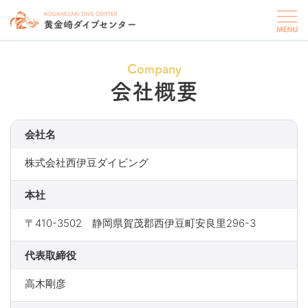
Company
会社概要
会社名
株式会社西伊豆ダイビング
本社
〒410-3502 静岡県賀茂郡西伊豆町安良里296-3
代表取締役
高木剛彦