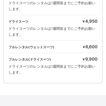
ドライスーツのレンタルは1週間前までにご予約お願い
します。
4,950
ドライスーツ
￥
ドライスーツのレンタルは1週間前までにご予約お願い
します。
6,600
フルレンタル(ウェットスーツ)
￥
9,900
フルレンタル(ドライスーツ)
￥
ドライスーツのレンタルは1週間前までにご予約お願い
します。