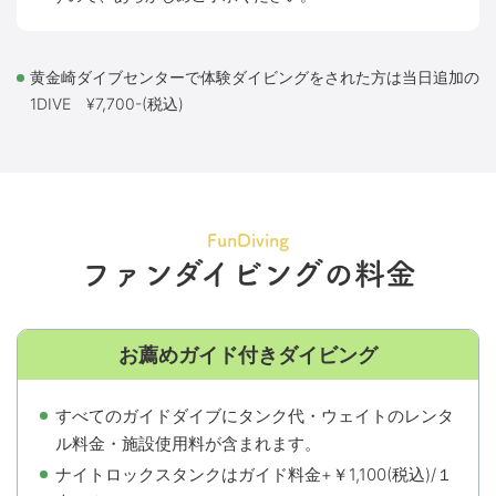
黄金崎ダイブセンターで体験ダイビングをされた方は当日追加の
1DIVE ¥7,700-(税込)
FunDiving
ファンダイビングの料金
お薦めガイド付きダイビング
すべてのガイドダイブにタンク代・ウェイトのレンタ
ル料金・施設使用料が含まれます。
ナイトロックスタンクはガイド料金+￥1,100(税込)/１