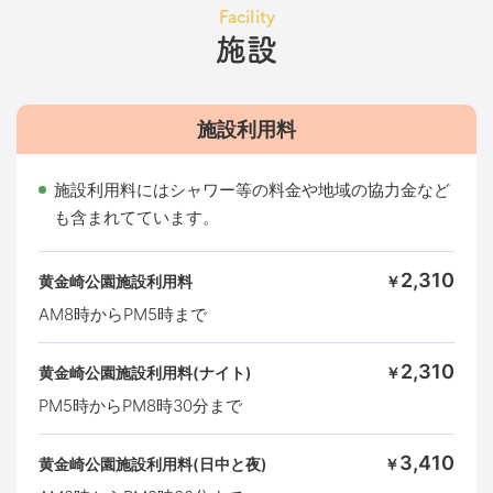
Facility
施設
施設利用料
施設利用料にはシャワー等の料金や地域の協力金など
も含まれてています。
2,310
黄金崎公園施設利用料
￥
AM8時からPM5時まで
2,310
黄金崎公園施設利用料(ナイト)
￥
PM5時からPM8時30分まで
3,410
黄金崎公園施設利用料(日中と夜)
￥