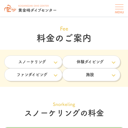
Fee
料金のご案内
スノーケリング
体験ダイビング
ファンダイビング
施設
Snorkeling
スノーケリングの料金