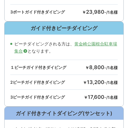
23,980
3ボートガイド付きダイビング
￥
-/1名様
ガイド付きビーチダイビング
ビーチダイビングされる方は、
黄金崎公園根合駐車場
集合
となります。
8,800
１ビーチガイド付きダイビング
￥
-/1名様
13,200
2ビーチガイド付きダイビング
￥
-/1名様
17,600
3ビーチガイド付きダイビング
￥
-/1名様
ガイド付きナイトダイビング(サンセット)