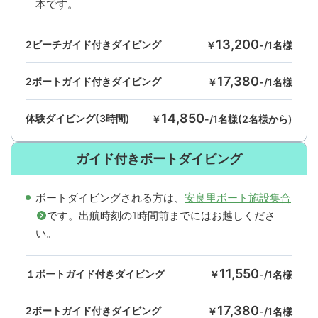
本です。
13,200
2ビーチガイド付きダイビング
￥
-/1名様
17,380
2ボートガイド付きダイビング
￥
-/1名様
14,850
体験ダイビング(3時間)
￥
-/1名様(2名様から)
ガイド付きボートダイビング
ボートダイビングされる方は、
安良里ボート施設集合
です。出航時刻の1時間前までにはお越しくださ
い。
11,550
１ボートガイド付きダイビング
￥
-/1名様
17,380
2ボートガイド付きダイビング
￥
-/1名様