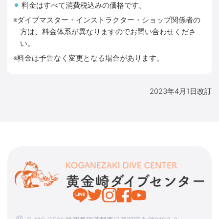
料金はすべて消費税込みの価格です。
※ダイブマスター・インストラクター・ショップ関係者の
方は、料金体系が異なりますのでお問い合わせくださ
い。
※料金は予告なく変更となる場合があります。
2023年4月1日改訂