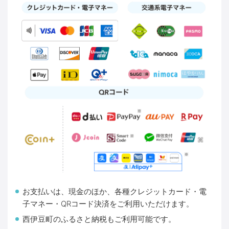
お支払いは、現金のほか、各種クレジットカード・電
子マネー・QRコード決済をご利用いただけます。
西伊豆町のふるさと納税もご利用可能です。