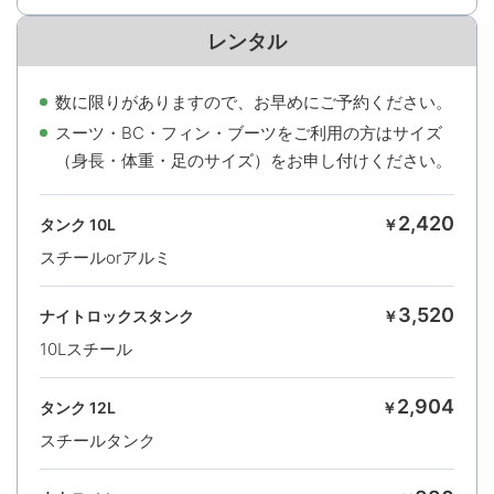
レンタル
数に限りがありますので、お早めにご予約ください。
スーツ・BC・フィン・ブーツをご利用の方はサイズ
（身長・体重・足のサイズ）をお申し付けください。
2,420
タンク 10L
￥
スチールorアルミ
3,520
ナイトロックスタンク
￥
10Lスチール
2,904
タンク 12L
￥
スチールタンク