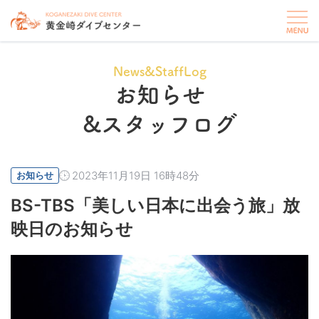
News&StaffLog
お知らせ
&スタッフログ
2023年11月19日 16時48分
お知らせ
BS-TBS「美しい日本に出会う旅」放
映日のお知らせ