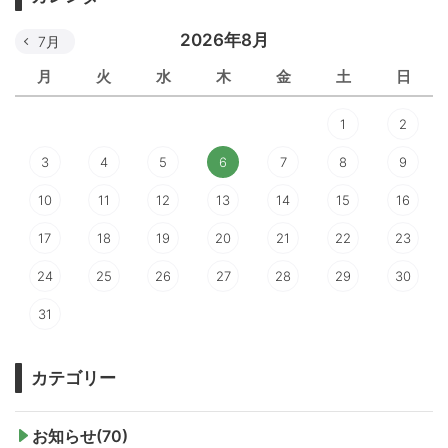
2026年8月
7月
月
火
水
木
金
土
日
1
2
3
4
5
6
7
8
9
10
11
12
13
14
15
16
17
18
19
20
21
22
23
24
25
26
27
28
29
30
31
カテゴリー
お知らせ(70)