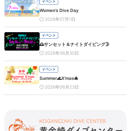
イベント
Women’s Dive Day
2026年07月1日
イベント
🌅サンセット＆ナイトダイビング🌛
2026年06月30日
イベント
Summer🌊X’mas🎄
2026年06月23日