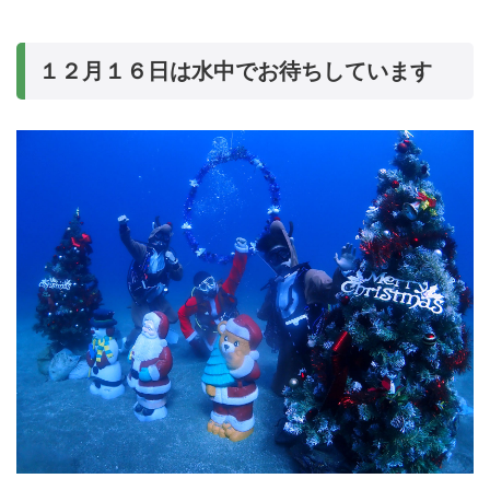
１２月１６日は水中でお待ちしています