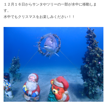
１２月１６日からサンタやツリーの一部が水中に移動しま
す。
水中でもクリスマスをお楽しみください！！