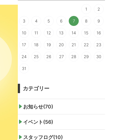
1
2
3
4
5
6
7
8
9
10
11
12
13
14
15
16
17
18
19
20
21
22
23
24
25
26
27
28
29
30
31
カテゴリー
お知らせ(70)
イベント(56)
スタッフログ(10)