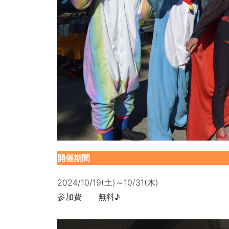
開催期間
2024/10/19(土)～10/31(木)
参加費 無料♪