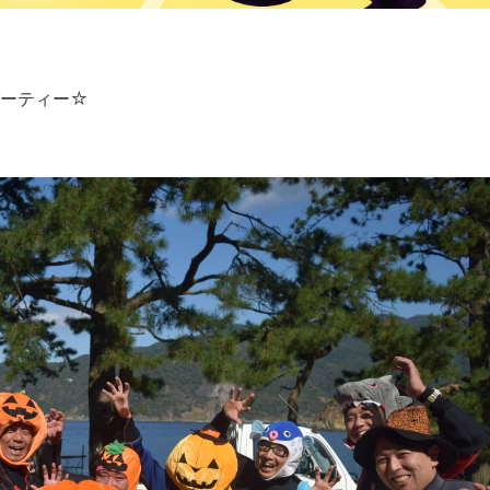
パーティー☆