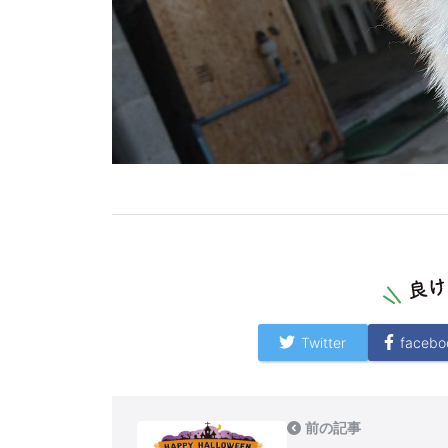
Twitter
facebo
前の記事