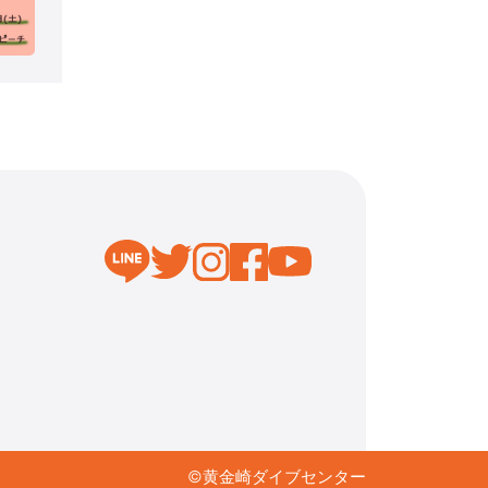
©︎黄金崎ダイブセンター