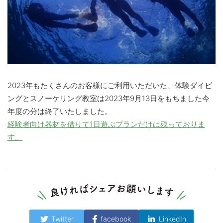
2023年もたくさんのお客様にご利用いただいた、体験ダイビ
ングとスノーケリング教室は2023年9月13日をもちました今
年度の分は終了いたしました。
経験者向け器材を借りて1日遊ぶプランだけは残っておりま
す。
Twitter
facebook
LinkedIn