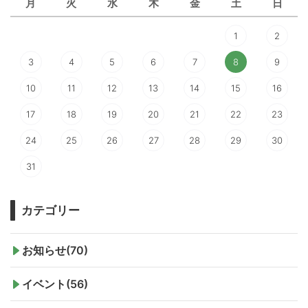
月
火
水
木
金
土
日
1
2
3
4
5
6
7
8
9
10
11
12
13
14
15
16
17
18
19
20
21
22
23
24
25
26
27
28
29
30
31
カテゴリー
お知らせ(70)
イベント(56)