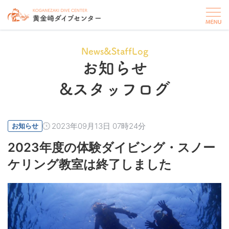
News&StaffLog
お知らせ
&スタッフログ
2023年09月13日 07時24分
お知らせ
2023年度の体験ダイビング・スノー
ケリング教室は終了しました