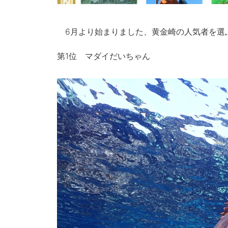
6月より始まりました、黄金崎の人気者を選
第1位 マダイだいちゃん