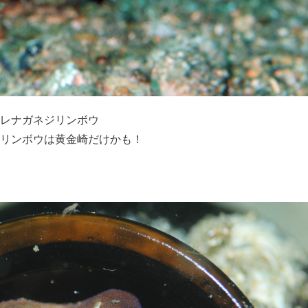
レナガネジリンボウ
リンボウは黄金崎だけかも！