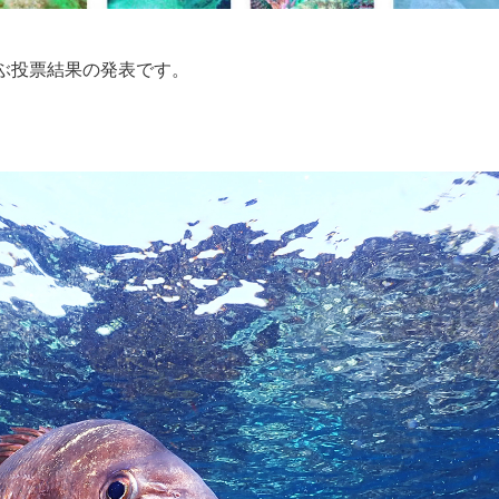
ぶ投票結果の発表です。