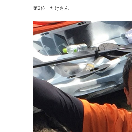
第2位 たけさん