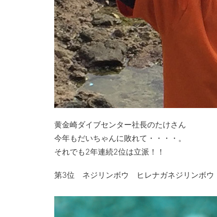
黄金崎ダイブセンター社長のたけさん
今年もだいちゃんに敗れて・・・・。
それでも2年連続2位は立派！！
第3位 ネジリンボウ ヒレナガネジリンボウ