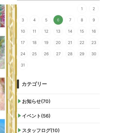
1
2
3
4
5
6
7
8
9
10
11
12
13
14
15
16
17
18
19
20
21
22
23
24
25
26
27
28
29
30
31
カテゴリー
お知らせ(70)
イベント(56)
スタッフログ(10)