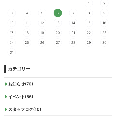
1
2
3
4
5
6
7
8
9
10
11
12
13
14
15
16
17
18
19
20
21
22
23
24
25
26
27
28
29
30
31
カテゴリー
お知らせ(70)
イベント(56)
スタッフログ(10)