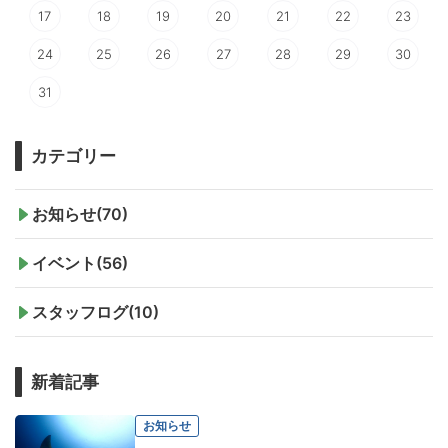
17
18
19
20
21
22
23
24
25
26
27
28
29
30
31
カテゴリー
お知らせ(70)
イベント(56)
スタッフログ(10)
新着記事
お知らせ