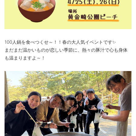
100人鍋を食べつくせ～！！春の大人気イベントです✨
まだまだ温かいものが恋しい季節に、熱々の豚汁で心も身体
も温まりますよ～！