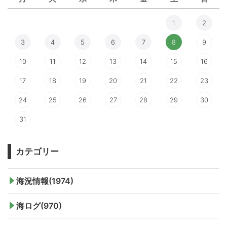
1
2
3
4
5
6
7
8
9
10
11
12
13
14
15
16
17
18
19
20
21
22
23
24
25
26
27
28
29
30
31
カテゴリー
海況情報(1974)
海ログ(970)