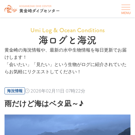
Umi Log & Ocean Conditions
海ログと海況
黄金崎の海況情報や、最新の水中生物情報を毎日更新でお届
けします！
「会いたい」「見たい」という生物がログに紹介されていた
らお気軽にリクエストしてください！
2026年02月11日 07時22分
海況情報
雨だけど海はベタ凪～♪