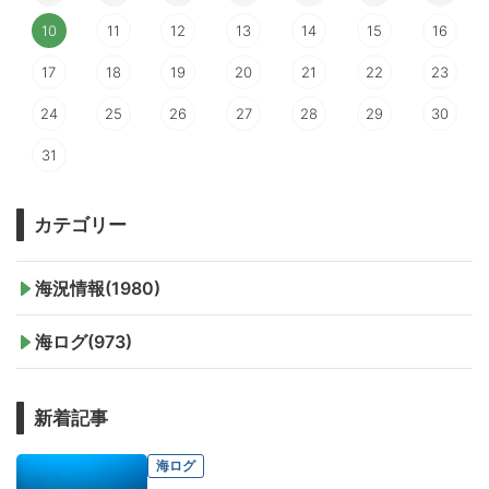
10
11
12
13
14
15
16
17
18
19
20
21
22
23
24
25
26
27
28
29
30
31
カテゴリー
海況情報(1980)
海ログ(973)
新着記事
海ログ