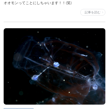
オオモンってことにしちゃいます！！(笑)
記事を読む