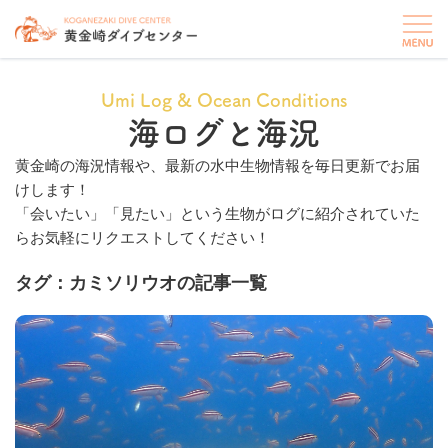
Umi Log & Ocean Conditions
海ログと海況
黄金崎の海況情報や、最新の水中生物情報を毎日更新でお届
けします！
「会いたい」「見たい」という生物がログに紹介されていた
らお気軽にリクエストしてください！
タグ：カミソリウオの記事一覧