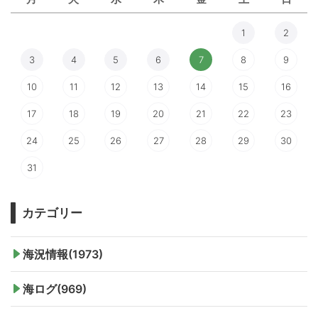
1
2
3
4
5
6
7
8
9
10
11
12
13
14
15
16
17
18
19
20
21
22
23
24
25
26
27
28
29
30
31
カテゴリー
海況情報(1973)
海ログ(969)