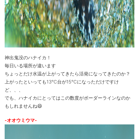
神出鬼没のハナイカ！
毎日いる場所が違います
ちょっとだけ水温が上がってきたら活発になってきたのか？
上がったといっても13℃台が15℃になっただけですけ
ど、、、
でも、ハナイカにとってはこの数度がボーダーラインなのか
もしれませんね😄
-オオウミウマ-