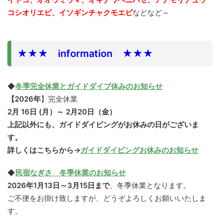
コシオリエビ、イソギンチャクモエビ
などなど～
★★★ information ★★★
◆
冬季完全休業とガイドダイブ休みのお知らせ
【2026年
】完全休業
2月 16日 (月）～ 2月20日（金）
上記以外にも、ガイドダイビングがお休みの日がございま
す。
詳しくはこちらから→
ガイドダイビングお休みのお知らせ
◆
民宿なぎさ 冬季休業のお知らせ
2026年1月13日～3月15日まで
、冬季休業となります。
ご不便をお掛け致しますが、どうぞよろしくお願いいたしま
す。