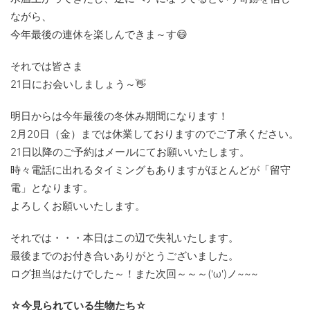
ながら、
今年最後の連休を楽しんできま～す😄
それでは皆さま
21日にお会いしましょう～👋
明日からは今年最後の冬休み期間になります！
2月20日（金）までは休業しておりますのでご了承ください。
21日以降のご予約はメールにてお願いいたします。
時々電話に出れるタイミングもありますがほとんどが「留守
電」となります。
よろしくお願いいたします。
それでは・・・本日はこの辺で失礼いたします。
最後までのお付き合いありがとうございました。
ログ担当はたけでした～！また次回～～～('ω')ノ~~~
☆今見られている生物たち☆