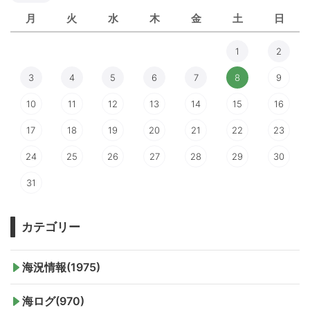
月
火
水
木
金
土
日
1
2
3
4
5
6
7
8
9
10
11
12
13
14
15
16
17
18
19
20
21
22
23
24
25
26
27
28
29
30
31
カテゴリー
海況情報(1975)
海ログ(970)