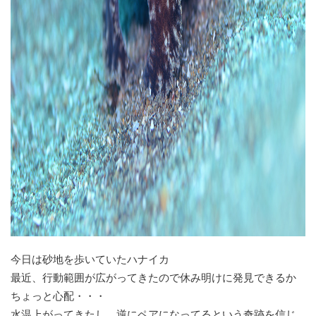
今日は砂地を歩いていたハナイカ
最近、行動範囲が広がってきたので休み明けに発見できるか
ちょっと心配・・・
水温上がってきたし、逆にペアになってるという奇跡を信じ