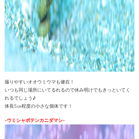
撮りやすいオオウミウマも健在！
いつも同じ場所にいてるれるので休み明けでもきっといてく
れるでしょう♪
体長5㎝程度の小さな個体です！
-ウミシャボテンカニダマシ-