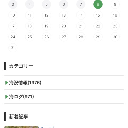
3
4
5
6
7
8
9
10
11
12
13
14
15
16
17
18
19
20
21
22
23
24
25
26
27
28
29
30
31
カテゴリー
海況情報(1976)
海ログ(971)
新着記事