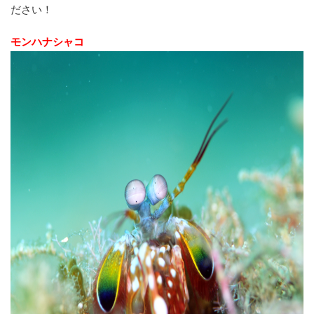
ださい！
モンハナシャコ