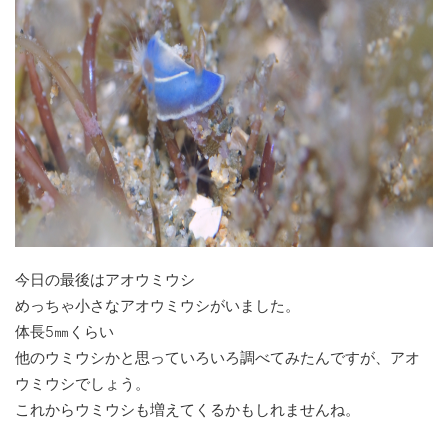
今日の最後はアオウミウシ
めっちゃ小さなアオウミウシがいました。
体長5㎜くらい
他のウミウシかと思っていろいろ調べてみたんですが、アオ
ウミウシでしょう。
これからウミウシも増えてくるかもしれませんね。