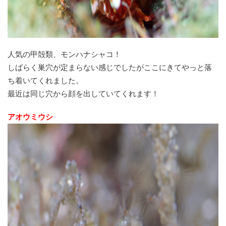
人気の甲殻類、モンハナシャコ！
しばらく巣穴が定まらない感じでしたがここにきてやっと落
ち着いてくれました。
最近は同じ穴から顔を出していてくれます！
アオウミウシ