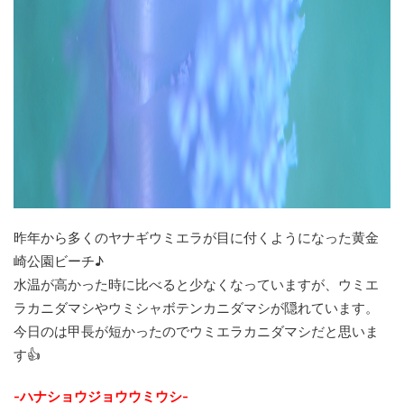
昨年から多くのヤナギウミエラが目に付くようになった黄金
崎公園ビーチ♪
水温が高かった時に比べると少なくなっていますが、ウミエ
ラカニダマシやウミシャボテンカニダマシが隠れています。
今日のは甲長が短かったのでウミエラカニダマシだと思いま
す👍
-ハナショウジョウウミウシ-