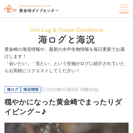
Umi Log & Ocean Conditions
海ログと海況
黄金崎の海況情報や、最新の水中生物情報を毎日更新でお届
けします！
「会いたい」「見たい」という生物がログに紹介されていた
らお気軽にリクエストしてください！
2026年03月8日 15時00分
海ログ
海況情報
穏やかになった黄金崎でまったりダ
イビング～♪