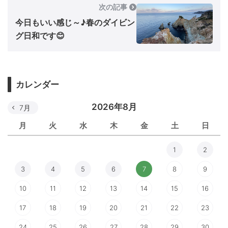
次の記事
今日もいい感じ～♪春のダイビン
グ日和です😊
カレンダー
2026年8月
7月
月
火
水
木
金
土
日
1
2
3
4
5
6
7
8
9
10
11
12
13
14
15
16
17
18
19
20
21
22
23
24
25
26
27
28
29
30