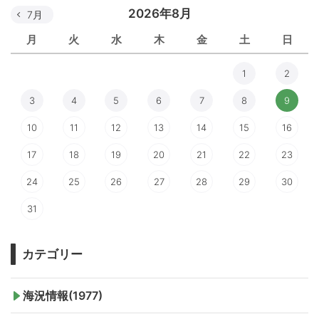
2026年8月
7月
月
火
水
木
金
土
日
1
2
3
4
5
6
7
8
9
10
11
12
13
14
15
16
17
18
19
20
21
22
23
24
25
26
27
28
29
30
31
カテゴリー
海況情報(1977)