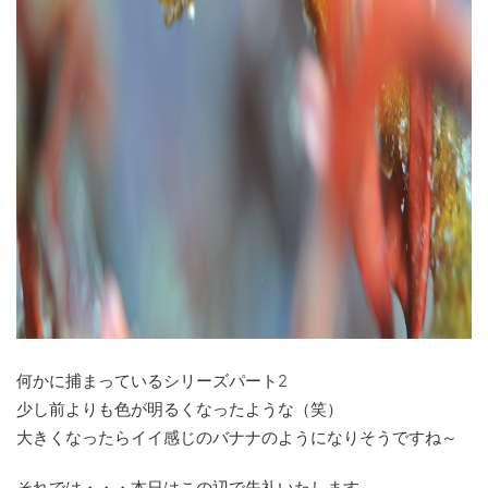
何かに捕まっているシリーズパート2
少し前よりも色が明るくなったような（笑）
大きくなったらイイ感じのバナナのようになりそうですね～
それでは・・・本日はこの辺で失礼いたします。