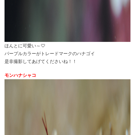
ほんとに可愛い～♡
パープルカラーがトレードマークのハナゴイ
是非撮影してあげてくださいね！！
モンハナシャコ