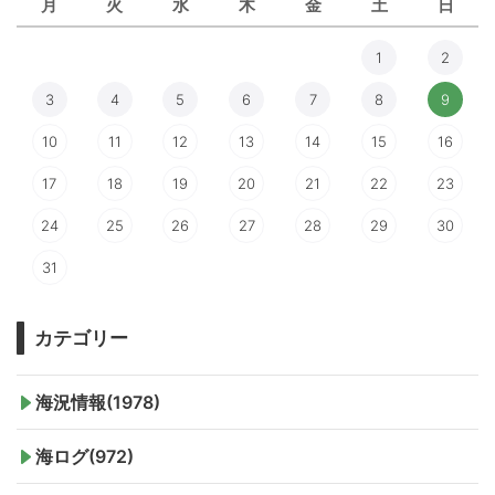
月
火
水
木
金
土
日
1
2
3
4
5
6
7
8
9
10
11
12
13
14
15
16
17
18
19
20
21
22
23
24
25
26
27
28
29
30
31
カテゴリー
海況情報(1978)
海ログ(972)