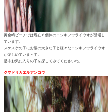
黄金崎ビーチでは現在６個体のニシキフウライウオが登場し
ています。
スケスケの子にお腹の大きな子と様々なニシキフウライウオ
が楽しめていま～す。
是非お気に入りの子を探してみてくださいね。
クマドリカエルアンコウ