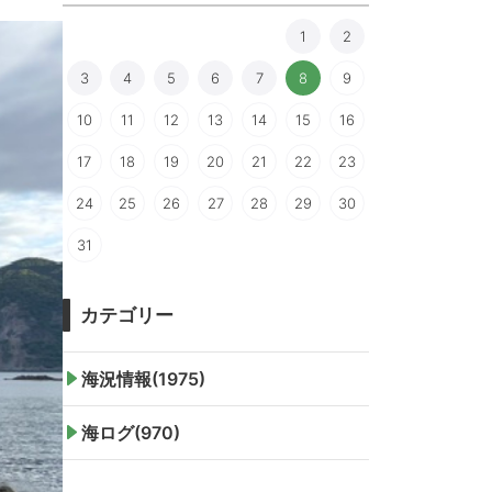
1
2
3
4
5
6
7
8
9
10
11
12
13
14
15
16
17
18
19
20
21
22
23
24
25
26
27
28
29
30
31
カテゴリー
海況情報(1975)
海ログ(970)