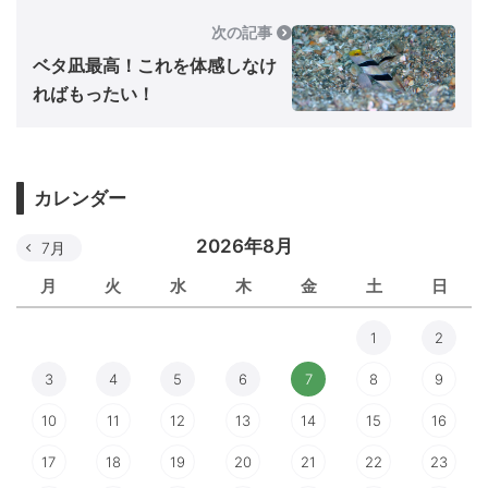
次の記事
ベタ凪最高！これを体感しなけ
ればもったい！
カレンダー
2026年8月
7月
月
火
水
木
金
土
日
1
2
3
4
5
6
7
8
9
10
11
12
13
14
15
16
17
18
19
20
21
22
23