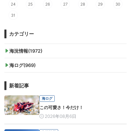
24
25
26
27
28
29
30
31
カテゴリー
海況情報(1972)
海ログ(969)
新着記事
海ログ
この可愛さ！今だけ！
2026年08月6日