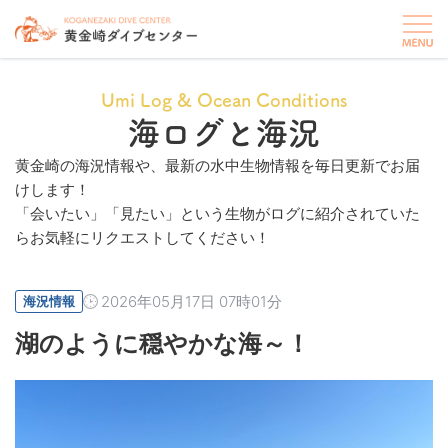
Umi Log & Ocean Conditions
海ログと海況
黄金崎の海況情報や、最新の水中生物情報を毎日更新でお届
けします！
「会いたい」「見たい」という生物がログに紹介されていた
らお気軽にリクエストしてください！
2026年05月17日 07時01分
海況情報
湖のように穏やかな海～！