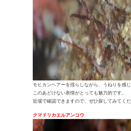
モヒカンヘアーを揺らしながら、うねりを感じ
このあどけない表情がとっても魅力的です。
近場で確認できますので、ぜひ探してみてくだ
クマドリカエルアンコウ