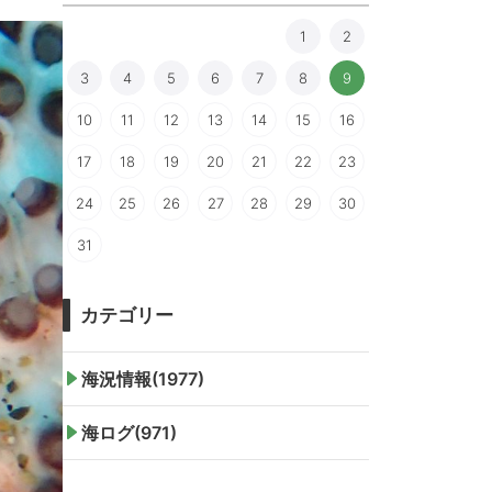
1
2
3
4
5
6
7
8
9
10
11
12
13
14
15
16
17
18
19
20
21
22
23
24
25
26
27
28
29
30
31
カテゴリー
海況情報(1977)
海ログ(971)