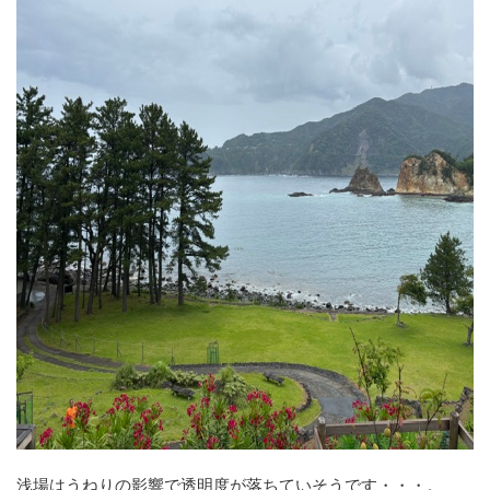
浅場はうねりの影響で透明度が落ちていそうです・・・。