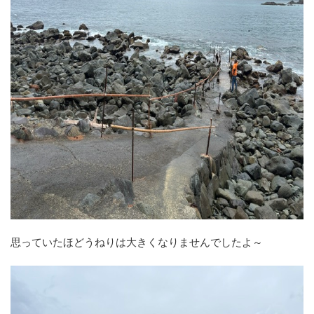
思っていたほどうねりは大きくなりませんでしたよ～