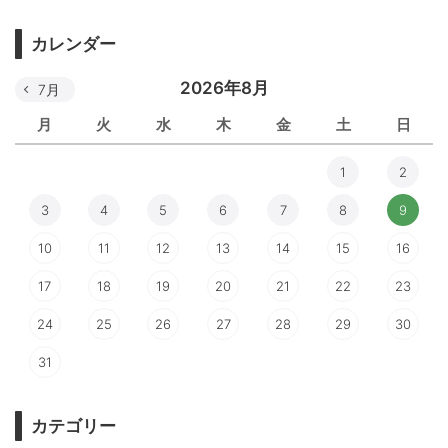
カレンダー
2026年8月
7月
月
火
水
木
金
土
日
1
2
3
4
5
6
7
8
9
10
11
12
13
14
15
16
17
18
19
20
21
22
23
24
25
26
27
28
29
30
31
カテゴリー