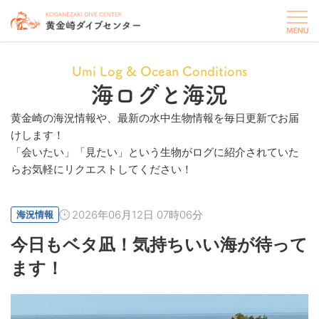
Umi Log & Ocean Conditions
海ログと海況
黄金崎の海況情報や、最新の水中生物情報を毎日更新でお届
けします！
「会いたい」「見たい」という生物がログに紹介されていた
らお気軽にリクエストしてください！
2026年06月12日 07時06分
海況情報
今日もベタ凪！気持ちいい海が待って
ます！