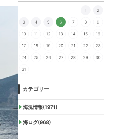
1
2
3
4
5
6
7
8
9
10
11
12
13
14
15
16
17
18
19
20
21
22
23
24
25
26
27
28
29
30
31
カテゴリー
海況情報(1971)
海ログ(968)