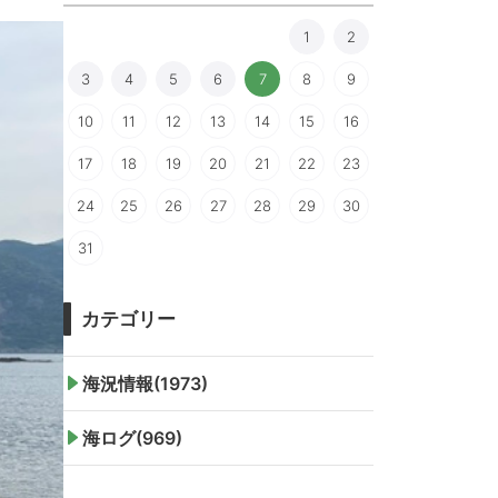
1
2
3
4
5
6
7
8
9
10
11
12
13
14
15
16
17
18
19
20
21
22
23
24
25
26
27
28
29
30
31
カテゴリー
海況情報(1973)
海ログ(969)