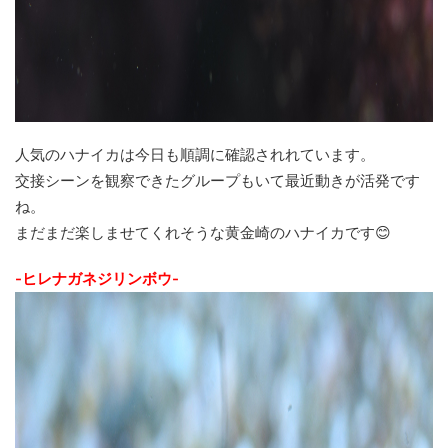
人気のハナイカは今日も順調に確認されれています。
交接シーンを観察できたグループもいて最近動きが活発です
ね。
まだまだ楽しませてくれそうな黄金崎のハナイカです😊
-ヒレナガネジリンボウ-