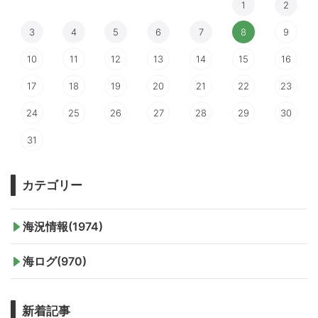
1
2
3
4
5
6
7
8
9
10
11
12
13
14
15
16
17
18
19
20
21
22
23
24
25
26
27
28
29
30
31
カテゴリー
海況情報(1974)
海ログ(970)
新着記事