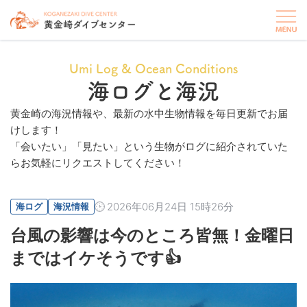
Umi Log & Ocean Conditions
海ログと海況
黄金崎の海況情報や、最新の水中生物情報を毎日更新でお届
けします！
「会いたい」「見たい」という生物がログに紹介されていた
らお気軽にリクエストしてください！
2026年06月24日 15時26分
海ログ
海況情報
台風の影響は今のところ皆無！金曜日
まではイケそうです👍