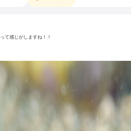
って感じがしますね！！