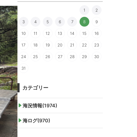
1
2
3
4
5
6
7
8
9
10
11
12
13
14
15
16
17
18
19
20
21
22
23
24
25
26
27
28
29
30
31
カテゴリー
海況情報(1974)
海ログ(970)