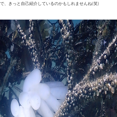
で、きっと自己紹介しているのかもしれませんね(笑)