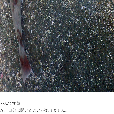
ゃんです👍
が、自分は聞いたことがありません。