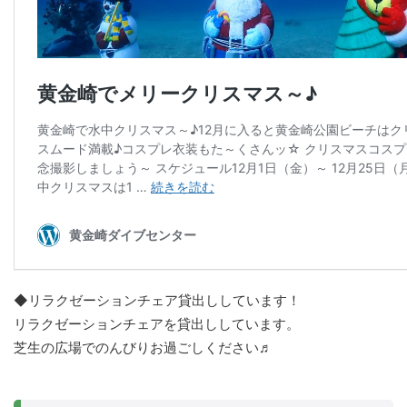
◆リラクゼーションチェア貸出ししています！
リラクゼーションチェアを貸出ししています。
芝生の広場でのんびりお過ごしください♬