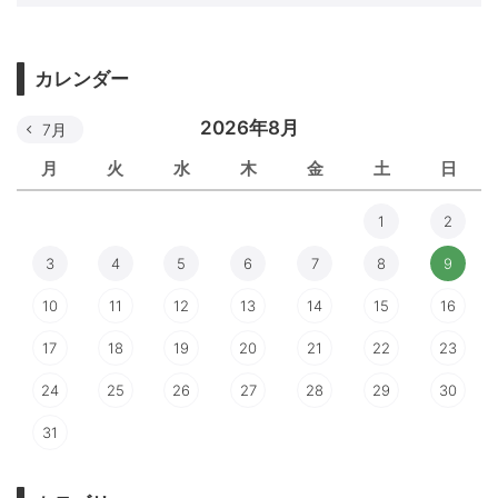
カレンダー
2026年8月
7月
月
火
水
木
金
土
日
1
2
3
4
5
6
7
8
9
10
11
12
13
14
15
16
17
18
19
20
21
22
23
24
25
26
27
28
29
30
31