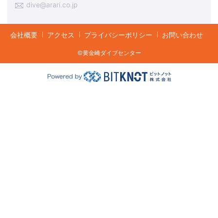
dive@arari.co.jp
会社概要
アクセス
プライバシーポリシー
お問い合わせ
©︎黄金崎ダイブセンター