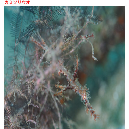
カミソリウオ