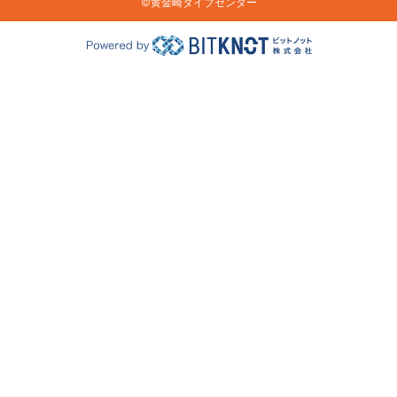
©︎黄金崎ダイブセンター