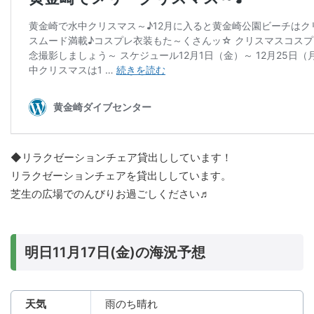
◆リラクゼーションチェア貸出ししています！
リラクゼーションチェアを貸出ししています。
芝生の広場でのんびりお過ごしください♬
明日11月17日(金)の海況予想
天気
雨のち晴れ