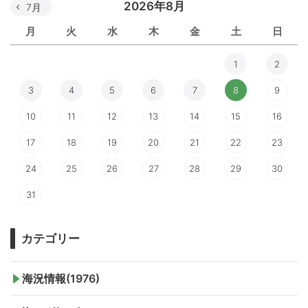
2026年8月
7月
月
火
水
木
金
土
日
1
2
3
4
5
6
7
8
9
10
11
12
13
14
15
16
17
18
19
20
21
22
23
24
25
26
27
28
29
30
31
カテゴリー
海況情報(1976)