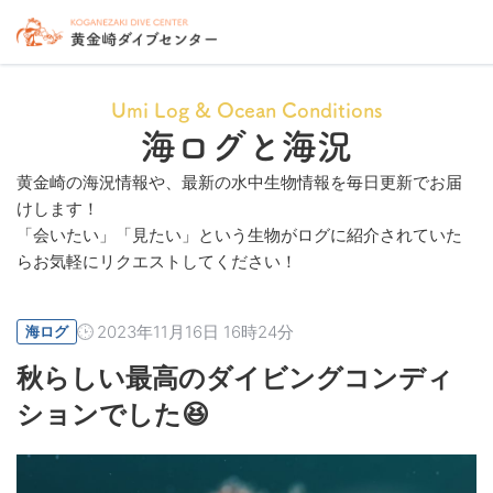
Umi Log & Ocean Conditions
海ログと海況
黄金崎の海況情報や、最新の水中生物情報を毎日更新でお届
けします！
「会いたい」「見たい」という生物がログに紹介されていた
らお気軽にリクエストしてください！
2023年11月16日 16時24分
海ログ
秋らしい最高のダイビングコンディ
ションでした😆