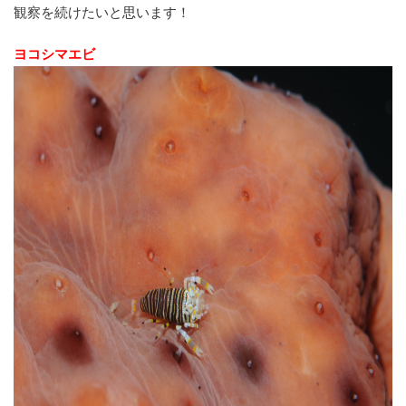
観察を続けたいと思います！
ヨコシマエビ