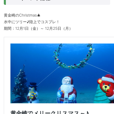
黄金崎のChristmas🎄
水中にツリー♪陸上でコスプレ！
期間：12月1日（金）～ 12月25日（月）