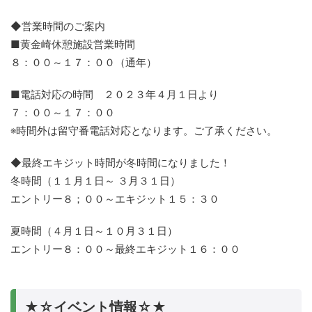
◆営業時間のご案内
■黄金崎休憩施設営業時間
８：００～１７：００（通年）
■電話対応の時間 ２０２３年４月１日より
７：００～１７：００
※時間外は留守番電話対応となります。ご了承ください。
◆最終エキジット時間が冬時間になりました！
冬時間（１１月１日～ ３月３１日）
エントリー８；００～エキジット１５：３０
夏時間（４月１日～１０月３１日）
エントリー８：００～最終エキジット１６：００
★☆イベント情報☆★