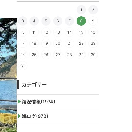
1
2
3
4
5
6
7
8
9
10
11
12
13
14
15
16
17
18
19
20
21
22
23
24
25
26
27
28
29
30
31
カテゴリー
海況情報(1974)
海ログ(970)