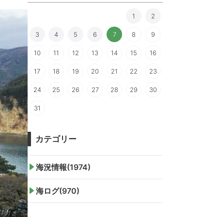
1
2
3
4
5
6
7
8
9
10
11
12
13
14
15
16
17
18
19
20
21
22
23
24
25
26
27
28
29
30
31
カテゴリー
海況情報(1974)
海ログ(970)