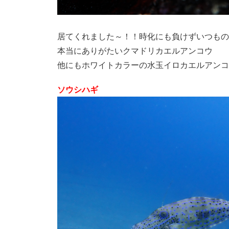
居てくれました～！！時化にも負けずいつもの
本当にありがたいクマドリカエルアンコウ
他にもホワイトカラーの水玉イロカエルアンコ
ソウシハギ