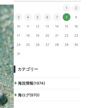
1
2
3
4
5
6
7
8
9
10
11
12
13
14
15
16
17
18
19
20
21
22
23
24
25
26
27
28
29
30
31
カテゴリー
海況情報(1974)
海ログ(970)