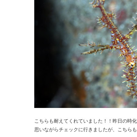
こちらも耐えてくれていました！！昨日の時化
思いながらチェックに行きましたが、こちらも