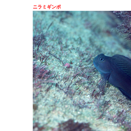
ニラミギンポ