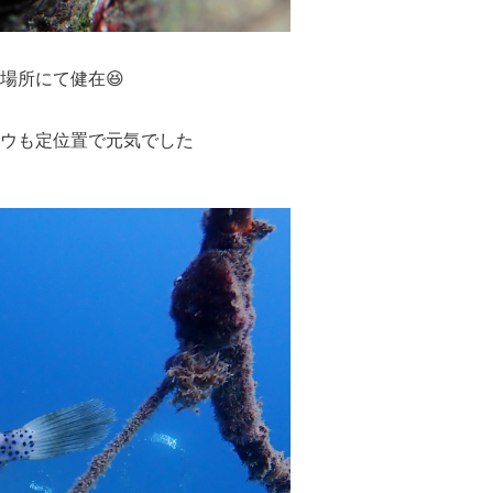
場所にて健在😆
ウも定位置で元気でした