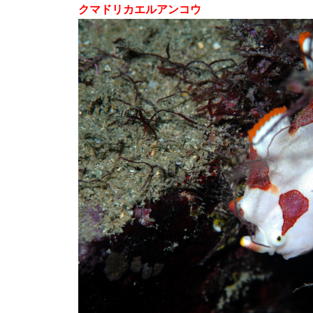
クマドリカエルアンコウ