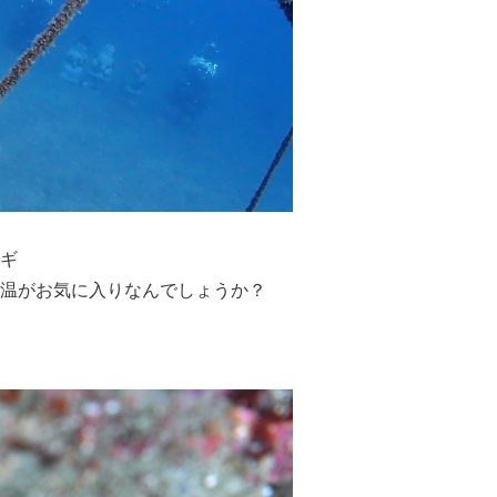
ギ
温がお気に入りなんでしょうか？