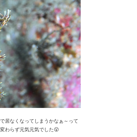
で居なくなってしまうかなぁ～って
変わらず元気元気でした😮