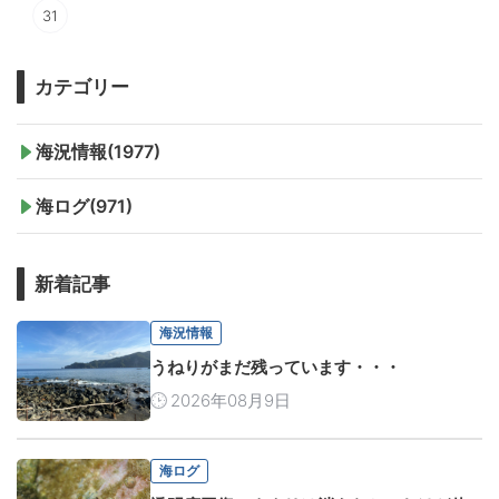
31
カテゴリー
海況情報(1977)
海ログ(971)
新着記事
海況情報
うねりがまだ残っています・・・
2026年08月9日
海ログ