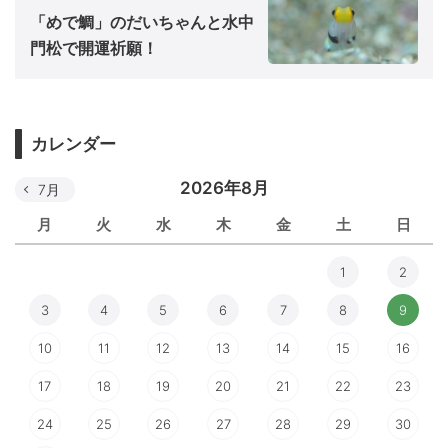
「めで鯛」のだいちゃんと水中
門松で開運祈願！
カレンダー
2026年8月
7月
月
火
水
木
金
土
日
1
2
3
4
5
6
7
8
9
10
11
12
13
14
15
16
17
18
19
20
21
22
23
24
25
26
27
28
29
30