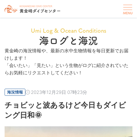
Umi Log & Ocean Conditions
海ログと海況
黄金崎の海況情報や、最新の水中生物情報を毎日更新でお届
けします！
「会いたい」「見たい」という生物がログに紹介されていた
らお気軽にリクエストしてください！
2023年12月29日 07時23分
海況情報
チョビッと波あるけど今日もダイビ
ング日和🌞