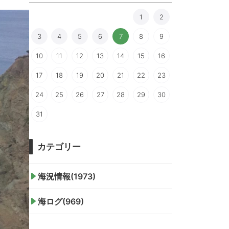
1
2
3
4
5
6
7
8
9
10
11
12
13
14
15
16
17
18
19
20
21
22
23
24
25
26
27
28
29
30
31
カテゴリー
海況情報(1973)
海ログ(969)