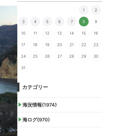
1
2
3
4
5
6
7
8
9
10
11
12
13
14
15
16
17
18
19
20
21
22
23
24
25
26
27
28
29
30
31
カテゴリー
海況情報(1974)
海ログ(970)