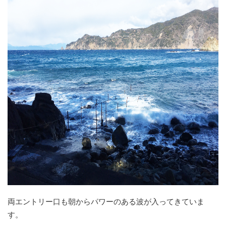
両エントリー口も朝からパワーのある波が入ってきていま
す。