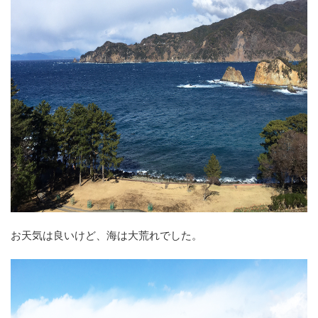
お天気は良いけど、海は大荒れでした。