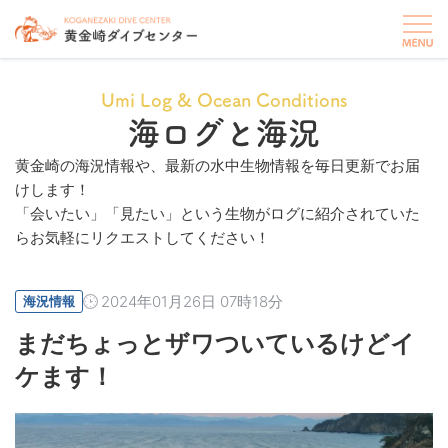
Umi Log & Ocean Conditions
海ログと海況
黄金崎の海況情報や、最新の水中生物情報を毎日更新でお届
けします！
「会いたい」「見たい」という生物がログに紹介されていた
らお気軽にリクエストしてください！
2024年01月26日 07時18分
海況情報
まだちょっとザワついているけどイ
ケます！