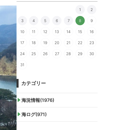
1
2
3
4
5
6
7
8
9
10
11
12
13
14
15
16
17
18
19
20
21
22
23
24
25
26
27
28
29
30
31
カテゴリー
海況情報(1976)
海ログ(971)