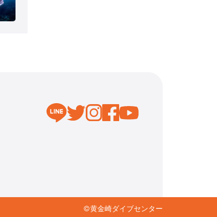
©︎黄金崎ダイブセンター