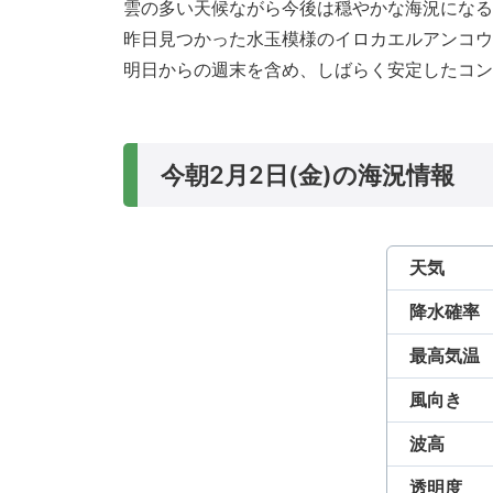
雲の多い天候ながら今後は穏やかな海況になる
昨日見つかった水玉模様のイロカエルアンコウ
明日からの週末を含め、しばらく安定したコン
今朝2月2日(金)の海況情報
天気
降水確率
最高気温
風向き
波高
透明度