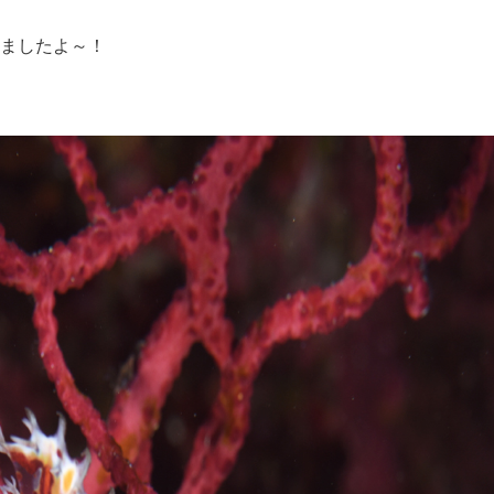
ましたよ～！