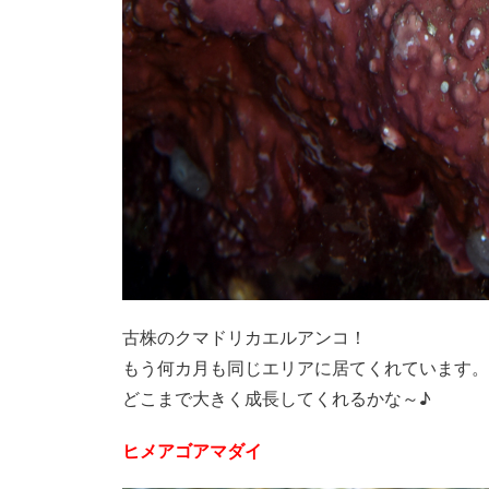
古株のクマドリカエルアンコ！
もう何カ月も同じエリアに居てくれています。
どこまで大きく成長してくれるかな～♪
ヒメアゴアマダイ