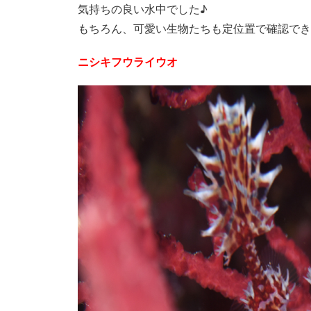
気持ちの良い水中でした♪
もちろん、可愛い生物たちも定位置で確認でき
ニシキフウライウオ