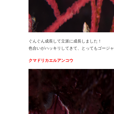
ぐんぐん成長して立派に成長しました！
色合いがハッキリしてきて、とってもゴージャ
クマドリカエルアンコウ