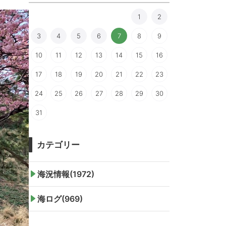
1
2
3
4
5
6
7
8
9
10
11
12
13
14
15
16
17
18
19
20
21
22
23
24
25
26
27
28
29
30
31
カテゴリー
海況情報(1972)
海ログ(969)