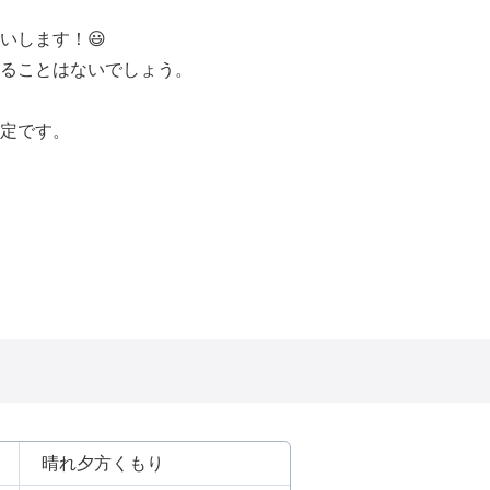
いします！😃
ることはないでしょう。
定です。
晴れ夕方くもり