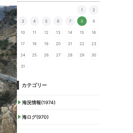
1
2
3
4
5
6
7
8
9
10
11
12
13
14
15
16
17
18
19
20
21
22
23
24
25
26
27
28
29
30
31
カテゴリー
海況情報(1974)
海ログ(970)