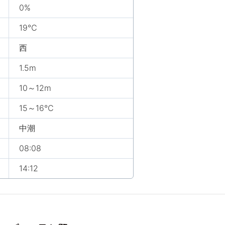
0%
19℃
西
1.5m
10～12m
15～16℃
中潮
08:08
14:12