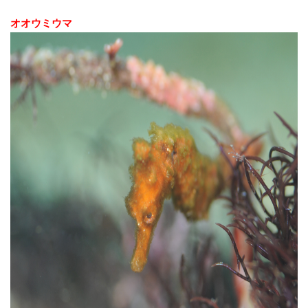
オオウミウマ