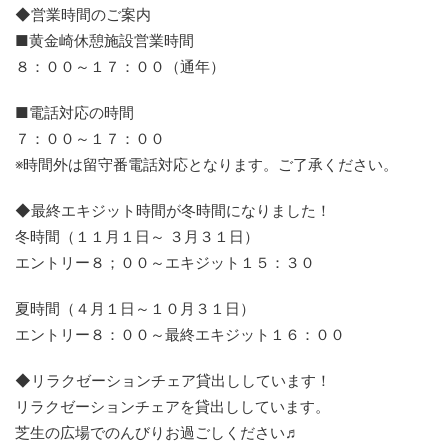
◆営業時間のご案内
■黄金崎休憩施設営業時間
８：００～１７：００（通年）
■電話対応の時間
７：００～１７：００
※時間外は留守番電話対応となります。ご了承ください。
◆最終エキジット時間が冬時間になりました！
冬時間（１１月１日～ ３月３１日）
エントリー８；００～エキジット１５：３０
夏時間（４月１日～１０月３１日）
エントリー８：００～最終エキジット１６：００
◆リラクゼーションチェア貸出ししています！
リラクゼーションチェアを貸出ししています。
芝生の広場でのんびりお過ごしください♬