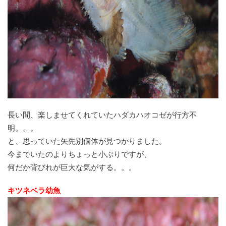
長い間、楽しませてくれていたハダカハオコゼが行方不
明。。。
と、思っていた矢先別個体が見つかりました。
今までいたのよりちょっと小ぶりですが、
何だか背びれが巨大な気がする。。。
キツネベラ幼魚